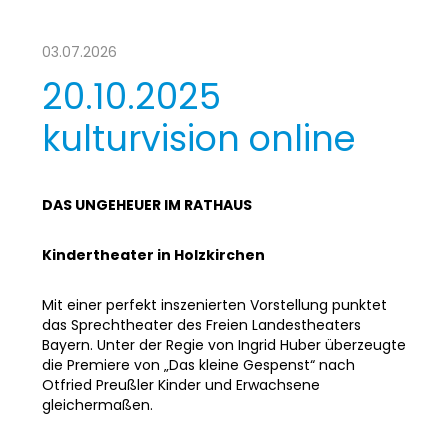
03.07.2026
20.10.2025
kulturvision online
DAS UNGEHEUER IM RATHAUS
Kindertheater in Holzkirchen
Mit einer perfekt inszenierten Vorstellung punktet
das Sprechtheater des Freien Landestheaters
Bayern. Unter der Regie von Ingrid Huber überzeugte
die Premiere von „Das kleine Gespenst“ nach
Otfried Preußler Kinder und Erwachsene
gleichermaßen.