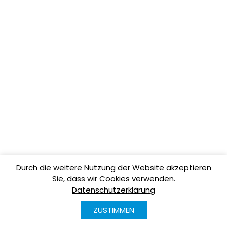
Durch die weitere Nutzung der Website akzeptieren
Sie, dass wir Cookies verwenden.
Datenschutzerklärung
ZUSTIMMEN