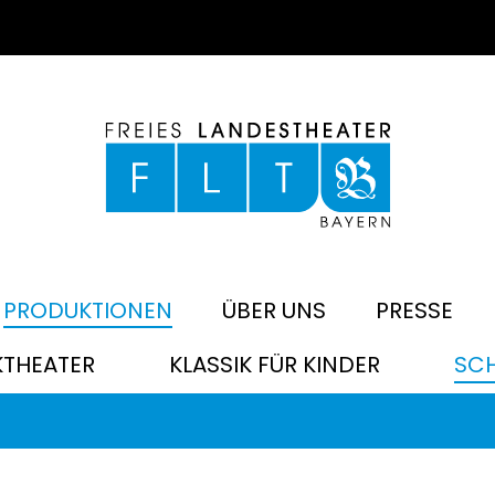
PRODUKTIONEN
ÜBER UNS
PRESSE
KTHEATER
KLASSIK FÜR KINDER
SCH