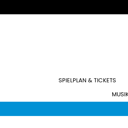
SPIELPLAN & TICKETS
MUSI