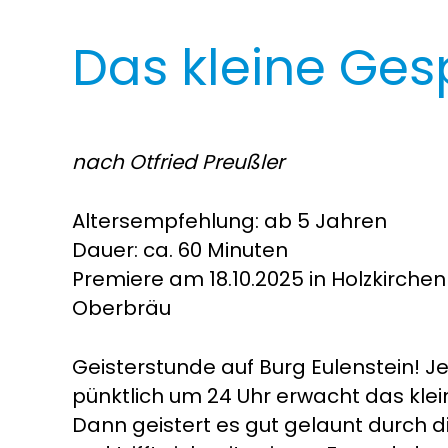
Das kleine Ges
nach Otfried Preußler
Altersempfehlung: ab 5 Jahren
Dauer: ca. 60 Minuten
Premiere am 18.10.2025 in Holzkirchen
Oberbräu
Geisterstunde auf Burg Eulenstein! 
pünktlich um 24 Uhr erwacht das kle
Dann geistert es gut gelaunt durch 