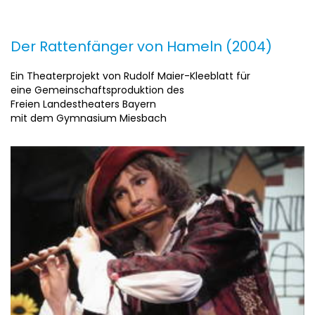
Der Rattenfänger von Hameln (2004)
Ein Theaterprojekt von Rudolf Maier-Kleeblatt für
eine Gemeinschaftsproduktion des
Freien Landestheaters Bayern
mit dem Gymnasium Miesbach