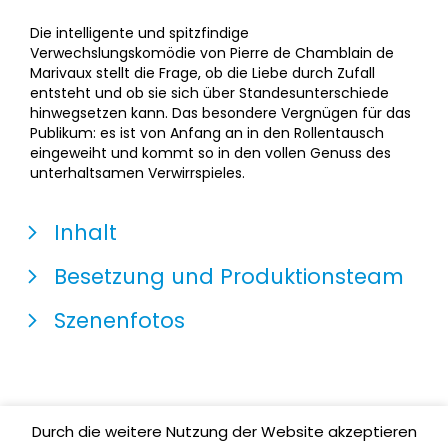
Die intelligente und spitzfindige
Verwechslungskomödie von Pierre de Chamblain de
Marivaux stellt die Frage, ob die Liebe durch Zufall
entsteht und ob sie sich über Standesunterschiede
hinwegsetzen kann. Das besondere Vergnügen für das
Publikum: es ist von Anfang an in den Rollentausch
eingeweiht und kommt so in den vollen Genuss des
unterhaltsamen Verwirrspieles.
Inhalt
Besetzung und Produktionsteam
Szenenfotos
Durch die weitere Nutzung der Website akzeptieren