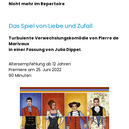
Nicht mehr im Repertoire
Das Spiel von Liebe und Zufall
Turbulente Verwechslungskomödie von Pierre de
Marivaux
in einer Fassung von Julia Dippel.
Altersempfehlung ab 12 Jahren
Premiere am 25. Juni 2022
90 Minuten