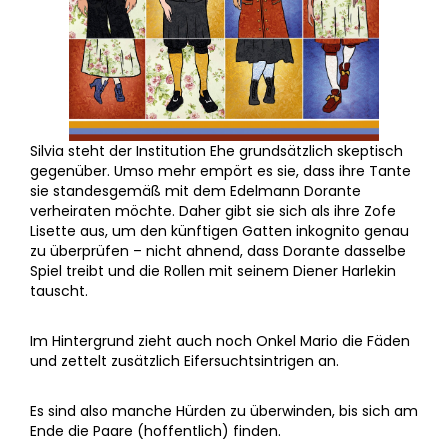
Silvia steht der Institution Ehe grundsätzlich skeptisch
gegenüber. Umso mehr empört es sie, dass ihre Tante
sie standesgemäß mit dem Edelmann Dorante
verheiraten möchte. Daher gibt sie sich als ihre Zofe
Lisette aus, um den künftigen Gatten inkognito genau
zu überprüfen – nicht ahnend, dass Dorante dasselbe
Spiel treibt und die Rollen mit seinem Diener Harlekin
tauscht.
Im Hintergrund zieht auch noch Onkel Mario die Fäden
und zettelt zusätzlich Eifersuchtsintrigen an.
Es sind also manche Hürden zu überwinden, bis sich am
Ende die Paare (hoffentlich) finden.